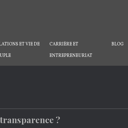
LATIONS ET VIE DE
CARRIÈRE ET
BLOG
UPLE
ENTREPRENEURIAT
 transparence ?