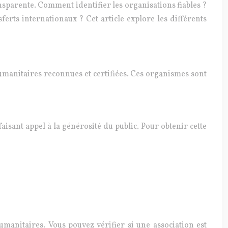
ransparente. Comment identifier les organisations fiables ?
erts internationaux ? Cet article explore les différents
 humanitaires reconnues et certifiées. Ces organismes sont
isant appel à la générosité du public. Pour obtenir cette
humanitaires. Vous pouvez vérifier si une association est