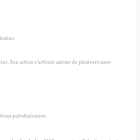
lestine.
e. Son action s’articule autour de plusieurs axes :
tions palestiniennes.