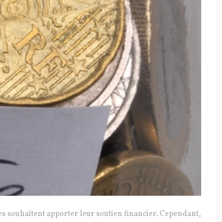
es souhaitent apporter leur soutien financier. Cependant,