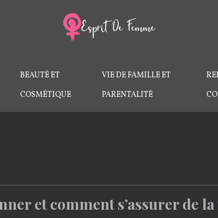
BEAUTÉ ET
VIE DE FAMILLE ET
RE
COSMÉTIQUE
PARENTALITÉ
CO
onner et comment s’assurer de la