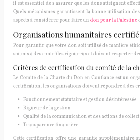
il est essentiel de s’assurer que les dons atteignent effe
Quels mécanismes garantissent la bonne utilisation des 
aspects à considérer pour faire un
don pour la Palestine
Organisations humanitaires certifiée
Pour garantir que votre don soit utilisé de manière éthiq
soumis à des contrôles rigoureux et doivent respecter de
Critères de certification du comité de la c
Le Comité de la Charte du Don en Confiance est un organi
certification, les organisations doivent répondre à des cr
Fonctionnement statutaire et gestion désintéressée
Rigueur de la gestion
Qualité de la communication et des actions de collec
Transparence financière
Cette certification offre une garantie supplémentaire au