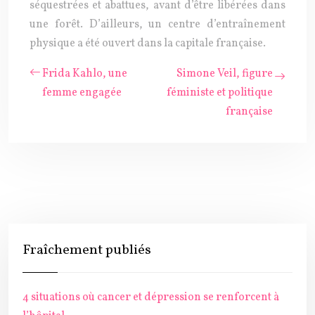
séquestrées et abattues, avant d’être libérées dans
une forêt. D’ailleurs, un centre d’entraînement
physique a été ouvert dans la capitale française.
Frida Kahlo, une
Simone Veil, figure
femme engagée
féministe et politique
française
Fraîchement publiés
4 situations où cancer et dépression se renforcent à