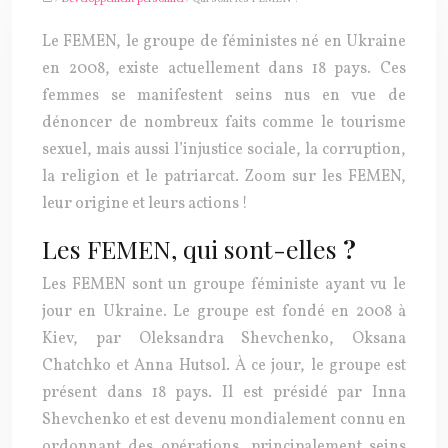
Le FEMEN, le groupe de féministes né en Ukraine
en 2008, existe actuellement dans 18 pays. Ces
femmes se manifestent seins nus en vue de
dénoncer de nombreux faits comme le tourisme
sexuel, mais aussi l’injustice sociale, la corruption,
la religion et le patriarcat. Zoom sur les FEMEN,
leur origine et leurs actions !
Les FEMEN, qui sont-elles
?
Les
FEMEN
sont un groupe féministe ayant vu le
jour en Ukraine. Le groupe est fondé en 2008 à
Kiev, par Oleksandra Shevchenko, Oksana
Chatchko et Anna Hutsol. À ce jour, le groupe est
présent dans 18 pays. Il est présidé par Inna
Shevchenko et est devenu mondialement connu en
ordonnant des opérations, principalement seins