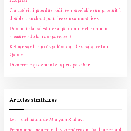
l’hôpital
Caractéristiques du crédit renouvelable : un produit à
double tranchant pour les consommatrices
Don pour la palestine : à qui donner et comment
s’assurer de la transparence ?
Retour sur le succès polémique de « Balance ton
Quoi »
Divorcer rapidement et à prix pas cher
Articles similaires
Les conclusions de Maryam Radjavi
Féminisme : pourquoi les sorcières ont fait leur grand