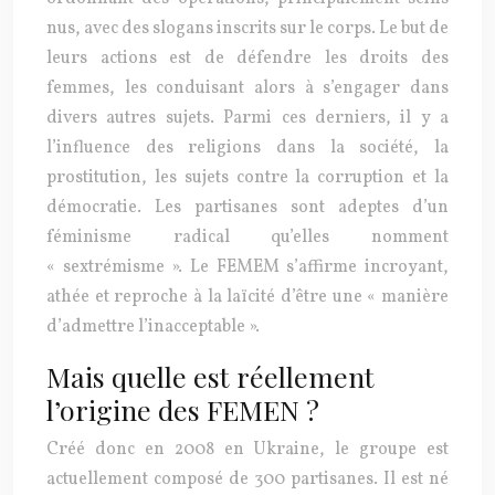
nus, avec des slogans inscrits sur le corps. Le but de
leurs actions est de défendre les droits des
femmes, les conduisant alors à s’engager dans
divers autres sujets. Parmi ces derniers, il y a
l’influence des religions dans la société, la
prostitution, les sujets contre la corruption et la
démocratie. Les partisanes sont adeptes d’un
féminisme radical qu’elles nomment
« sextrémisme ». Le FEMEM s’affirme incroyant,
athée et reproche à la laïcité d’être une « manière
d’admettre l’inacceptable ».
Mais quelle est réellement
l’origine des FEMEN ?
Créé donc en 2008 en Ukraine, le groupe est
actuellement composé de 300 partisanes. Il est né