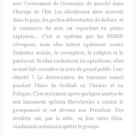
avec l’avènement de l’économie de marché dans
l’Europe de l’Est. Les allochtones aisés arrivent
dans le pays, les poches débordantes de dollars, et
le commerce du sexe est cependant en pleine
explosion… C’est ce système que les FEMEN
révoquent, mais elles luttent également contre
l’injustice sociale, la corruption, la religion et le
patriarcat. Si elles enchaînent les opérations, elles
se sont fait connaître en 2012 du grand public. Leur
objectif ? La dénonciation du tourisme sexuel
pendant l’Euro de football en Ukraine et en
Pologne. C’est seulement après quelques années de
son lancement qu’Inna Shevchenko a rejoint le
groupement et est devenu son Président. Des
rivalités ont, par la suite, eu lieu entre filles,
conduisant certaines à quitter le groupe.