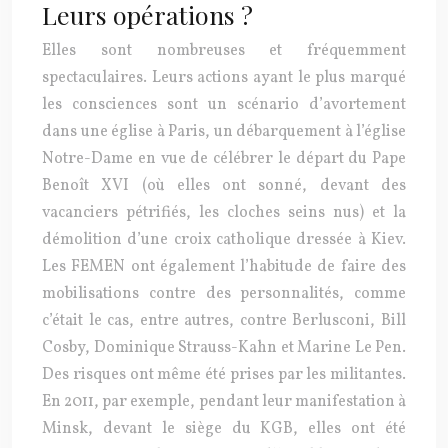
Leurs opérations ?
Elles sont nombreuses et fréquemment
spectaculaires. Leurs actions ayant le plus marqué
les consciences sont un scénario d’avortement
dans une église à Paris, un débarquement à l’église
Notre-Dame en vue de célébrer le départ du Pape
Benoît XVI (où elles ont sonné, devant des
vacanciers pétrifiés, les cloches seins nus) et la
démolition d’une croix catholique dressée à Kiev.
Les FEMEN ont également l’habitude de faire des
mobilisations contre des personnalités, comme
c’était le cas, entre autres, contre Berlusconi, Bill
Cosby, Dominique Strauss-Kahn et Marine Le Pen.
Des risques ont même été prises par les militantes.
En 2011, par exemple, pendant leur manifestation à
Minsk, devant le siège du KGB, elles ont été