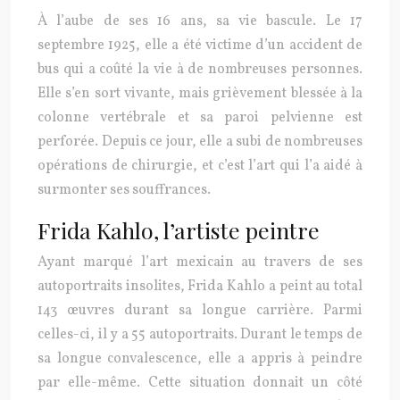
À l’aube de ses 16 ans, sa vie bascule. Le 17
septembre 1925, elle a été victime d’un accident de
bus qui a coûté la vie à de nombreuses personnes.
Elle s’en sort vivante, mais grièvement blessée à la
colonne vertébrale et sa paroi pelvienne est
perforée. Depuis ce jour, elle a subi de nombreuses
opérations de chirurgie, et c’est l’art qui l’a aidé à
surmonter ses souffrances.
Frida Kahlo, l’artiste peintre
Ayant marqué l’art mexicain au travers de ses
autoportraits insolites,
Frida Kahlo
a peint au total
143 œuvres durant sa longue carrière. Parmi
celles-ci, il y a 55 autoportraits. Durant le temps de
sa longue convalescence, elle a appris à peindre
par elle-même. Cette situation donnait un côté