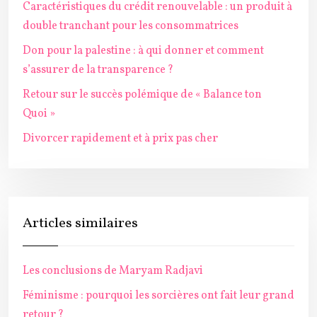
Caractéristiques du crédit renouvelable : un produit à
double tranchant pour les consommatrices
Don pour la palestine : à qui donner et comment
s’assurer de la transparence ?
Retour sur le succès polémique de « Balance ton
Quoi »
Divorcer rapidement et à prix pas cher
Articles similaires
Les conclusions de Maryam Radjavi
Féminisme : pourquoi les sorcières ont fait leur grand
retour ?