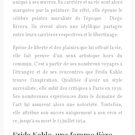
unique à ses œuvres. Sa carrière et sa vie sont alors
marquées par la peinture. En effet, elle épouse le
célèbre peintre muraliste de l’époque : Diego
Rivera. Ils vivent alors une idyllique partagée
entre leurs carrières respectives et le libertinage.
Éprise de liberté et des plaisirs que lui offrait la vie,
elle fait preuve d’un sens artistique hors du
commun. C’est à partir de ses nombreux voyages à
l’étranger et de ses rencontres que Frida Kahlo
trouve l’inspiration. Qualifiée d’avoir un style
surréaliste, elle subit des critiques à Paris en 1939.
Ses nombreuses expériences dans le domaine de
l’art lui assurent alors une notoriété. Toutefois,
elle attribue son succès uniquement à son vécu et
ce, jusqu’à sa mort le 13 juillet 1954.
Frida Kahlo, une femme fière