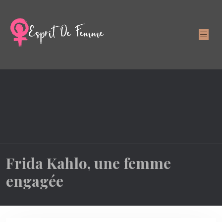
Frida Kahlo, une femme
engagée