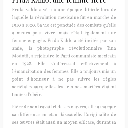
Frida Kahlo a vécu à une époque difficile lors de
laquelle la révolution mexicaine fut en marche de
1910 à 1920. Sa vie est ponctuée des combats qu’elle
a menés pour vivre, mais c’était également une
femme engagée. Frida Kahlo a été incitée par son
amie, la photographe révolutionnaire Tina
Modotti, à rejoindre le Parti communiste mexicain
en 1928. Elle s’intéressait effectivement à
l’émancipation des femmes. Elle a toujours mis un
point d’honneur à ne pas suivre les règles
sociétales auxquelles les femmes mariées étaient
tenues d’obéir.
Fière de son travail et de ses œuvres, elle a marqué
sa différence en étant bisexuelle. L’originalité de
ses œuvres était aussi un moyen efficace, durant sa