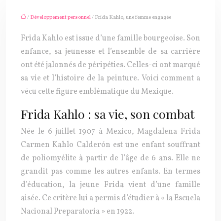
/
Développement personnel
/ Frida Kahlo, une femme engagée
Frida Kahlo est issue d’une famille bourgeoise. Son
enfance, sa jeunesse et l’ensemble de sa carrière
ont été jalonnés de péripéties. Celles-ci ont marqué
sa vie et l’histoire de la peinture. Voici comment a
vécu cette figure emblématique du Mexique.
Frida Kahlo : sa vie, son combat
Née le 6 juillet 1907 à Mexico, Magdalena Frida
Carmen Kahlo Calderón est une enfant souffrant
de poliomyélite à partir de l’âge de 6 ans. Elle ne
grandit pas comme les autres enfants. En termes
d’éducation, la jeune Frida vient d’une famille
aisée. Ce critère lui a permis d’étudier à « la Escuela
Nacional Preparatoria » en 1922.