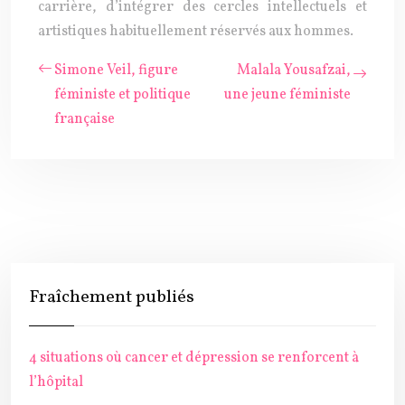
carrière, d’intégrer des cercles intellectuels et
artistiques habituellement réservés aux hommes.
Simone Veil, figure
Malala Yousafzai,
féministe et politique
une jeune féministe
française
Fraîchement publiés
4 situations où cancer et dépression se renforcent à
l’hôpital